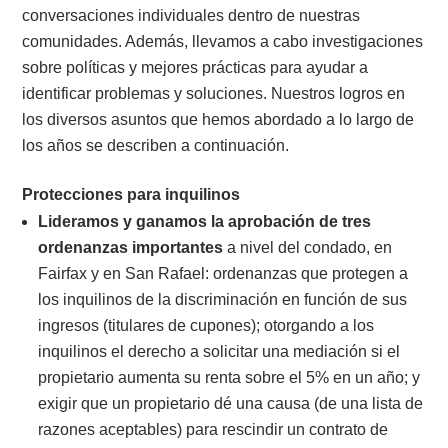
conversaciones individuales dentro de nuestras
comunidades. Además, llevamos a cabo investigaciones
sobre políticas y mejores prácticas para ayudar a
identificar problemas y soluciones. Nuestros logros en
los diversos asuntos que hemos abordado a lo largo de
los años se describen a continuación.
Protecciones para inquilinos
Lideramos y ganamos la aprobación de tres
ordenanzas importantes
a nivel del condado, en
Fairfax y en San Rafael: ordenanzas que protegen a
los inquilinos de la discriminación en función de sus
ingresos (titulares de cupones); otorgando a los
inquilinos el derecho a solicitar una mediación si el
propietario aumenta su renta sobre el 5% en un año; y
exigir que un propietario dé una causa (de una lista de
razones aceptables) para rescindir un contrato de