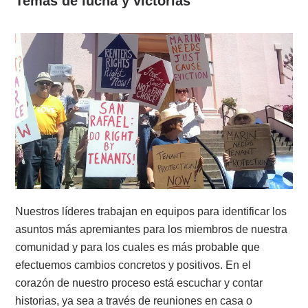
Temas de lucha y victorias
Nuestros líderes trabajan en equipos para identificar los
asuntos más apremiantes para los miembros de nuestra
comunidad y para los cuales es más probable que
efectuemos cambios concretos y positivos. En el
corazón de nuestro proceso está escuchar y contar
historias, ya sea a través de reuniones en casa o