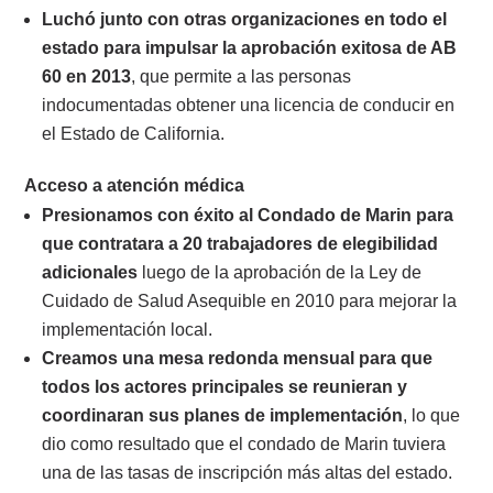
Luchó junto con otras organizaciones en todo el
estado para impulsar la aprobación exitosa de AB
60 en 2013
, que permite a las personas
indocumentadas obtener una licencia de conducir en
el Estado de California.
Acceso a atención médica
Presionamos con éxito al Condado de Marin para
que contratara a 20 trabajadores de elegibilidad
adicionales
luego de la aprobación de la Ley de
Cuidado de Salud Asequible en 2010 para mejorar la
implementación local.
Creamos una mesa redonda mensual para que
todos los actores principales se reunieran y
coordinaran sus planes de implementación
, lo que
dio como resultado que el condado de Marin tuviera
una de las tasas de inscripción más altas del estado.