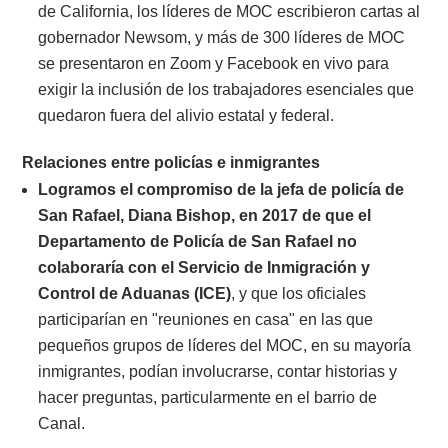
de California, los líderes de MOC escribieron cartas al
gobernador Newsom, y más de 300 líderes de MOC
se presentaron en Zoom y Facebook en vivo para
exigir la inclusión de los trabajadores esenciales que
quedaron fuera del alivio estatal y federal.
Relaciones entre policías e inmigrantes
Logramos el compromiso de la jefa de policía de
San Rafael, Diana Bishop, en 2017 de que el
Departamento de Policía de San Rafael no
colaboraría con el Servicio de Inmigración y
Control de Aduanas (ICE)
, y que los oficiales
participarían en "reuniones en casa" en las que
pequeños grupos de líderes del MOC, en su mayoría
inmigrantes, podían involucrarse, contar historias y
hacer preguntas, particularmente en el barrio de
Canal.