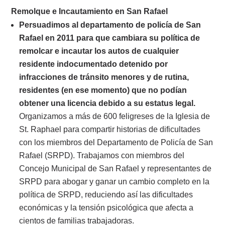
Remolque e Incautamiento en San Rafael
Persuadimos al departamento de policía de San
Rafael en 2011 para que cambiara su política de
remolcar e incautar los autos de cualquier
residente indocumentado detenido por
infracciones de tránsito menores y de rutina,
residentes (en ese momento) que no podían
obtener una licencia debido a su estatus legal.
Organizamos a más de 600 feligreses de la Iglesia de
St. Raphael para compartir historias de dificultades
con los miembros del Departamento de Policía de San
Rafael (SRPD). Trabajamos con miembros del
Concejo Municipal de San Rafael y representantes de
SRPD para abogar y ganar un cambio completo en la
política de SRPD, reduciendo así las dificultades
económicas y la tensión psicológica que afecta a
cientos de familias trabajadoras.