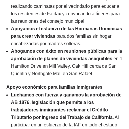
realizando caminatas por el vecindario para educar a
los residentes de Fairfax y convocando a líderes para
las reuniones del consejo municipal.
Apoyamos el esfuerzo de las Hermanas Dominicas
para crear viviendas
para dos familias sin hogar
encabezadas por madres solteras.
Abogamos con éxito en reuniones públicas para la
aprobación de planes de viviendas asequibles
en 1
Hamilton Drive en Mill Valley, Oak Hill cerca de San
Quentin y Northgate Mall en San Rafael
Apoyo económico para familias inmigrantes
Luchamos con fuerza y ganamos la aprobación de
AB 1876, legislación que permite a los
trabajadores inmigrantes reclamar el Crédito
Tributario por Ingreso del Trabajo de California.
Al
participar en un esfuerzo de la IAF en todo el estado