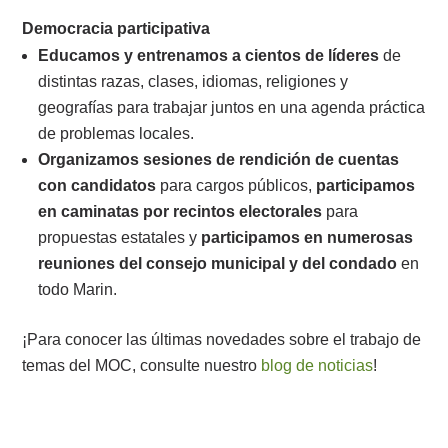
Democracia participativa
Educamos y entrenamos a cientos de líderes
de
distintas razas, clases, idiomas, religiones y
geografías para trabajar juntos en una agenda práctica
de problemas locales.
Organizamos sesiones de rendición de cuentas
con candidatos
para cargos públicos,
participamos
en caminatas por recintos electorales
para
propuestas estatales y
participamos en numerosas
reuniones del consejo municipal y del condado
en
todo Marin.
¡Para conocer las últimas novedades sobre el trabajo de
temas del MOC, consulte nuestro
blog de noticias
!