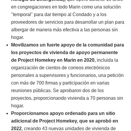
en congregaciones en todo Marin como una solución
"temporal" para dar tiempo al Condado y a los
proveedores de servicios para desarrollar un plan para
albergar de manera más efectiva a las personas sin
hogar.
Movilizamos un fuerte apoyo de la comunidad para
los proyectos de vivienda de apoyo permanente
de Project Homekey en Marin en 2020,
incluida la
organización de cientos de correos electrónicos
personales a supervisores y funcionarios, una petición
con más de 700 firmas y participación en varias
reuniones públicas. Se aprobaron dos de los
proyectos, proporcionando vivienda a 70 personas sin
hogar.
Proporcionamos apoyo ordenado para un sitio
adicional de Project Homekey, que se aprobó en
2022
, creando 43 nuevas unidades de vivienda de